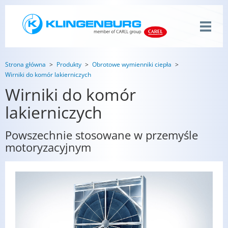
Strona główna
Produkty
Obrotowe wymienniki ciepła
Wirniki do komór lakierniczych
Wirniki do komór
lakierniczych
Powszechnie stosowane w przemyśle
motoryzacyjnym