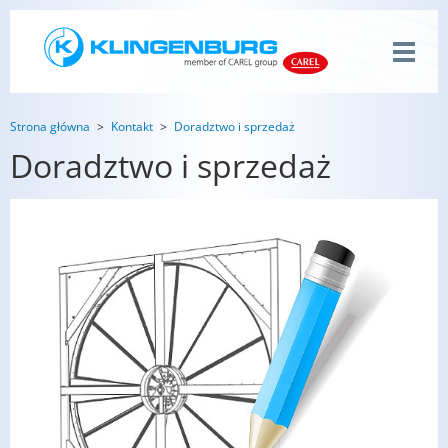
Strona główna
Kontakt
Doradztwo i sprzedaż
Doradztwo i sprzedaż