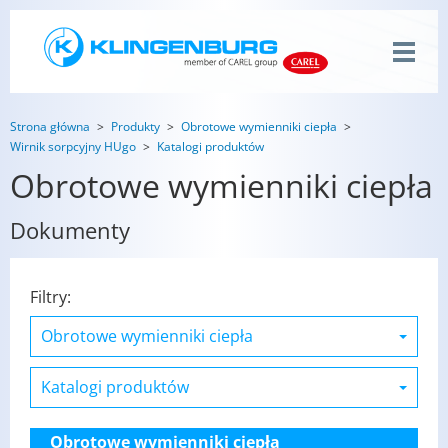
Strona główna
Produkty
Obrotowe wymienniki ciepła
Wirnik sorpcyjny HUgo
Katalogi produktów
Obrotowe wymienniki ciepła
Dokumenty
Filtry:
Obrotowe wymienniki ciepła